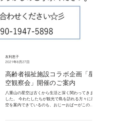
友利恵子
2021年8月27日
高齢者福祉施設コラボ企画「星
空観察会」開催のご案内