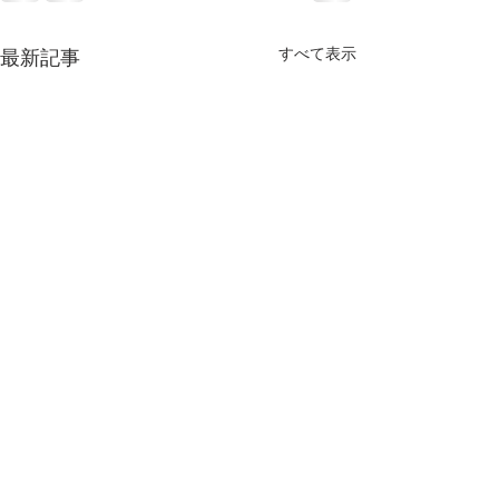
すべて表示
最新記事