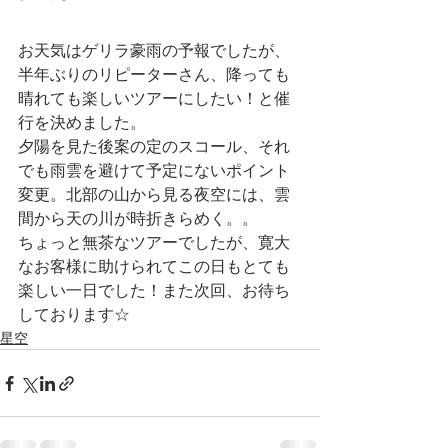
お天気はゲリラ豪雨の予報でしたが、
半年ぶりのリピーターさん、降っても
晴れても楽しいツアーにしたい！と催
行を決めました。
夕陽を見た後案の定のスコール、それ
でも雨雲を避けて予定にないポイント
変更。北部の山から見る夜空には、雲
間から天の川が時折きらめく。。
ちょっと無茶なツアーでしたが、寛大
なお客様に助けられてこの日もとても
楽しい一日でした！また次回、お待ち
しております☆
星空