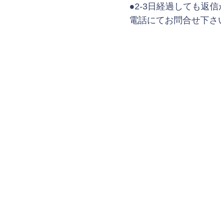
●2-3日経過しても
電話にてお問合せ下さ