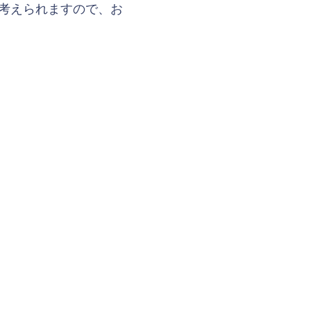
が考えられますので、お