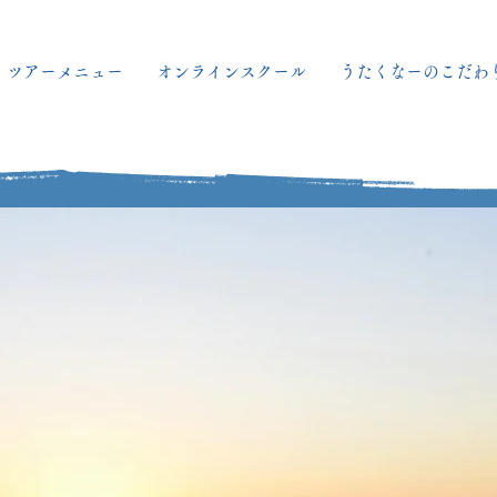
ツアーメニュー
オンラインスクール
うたくなーのこだわ