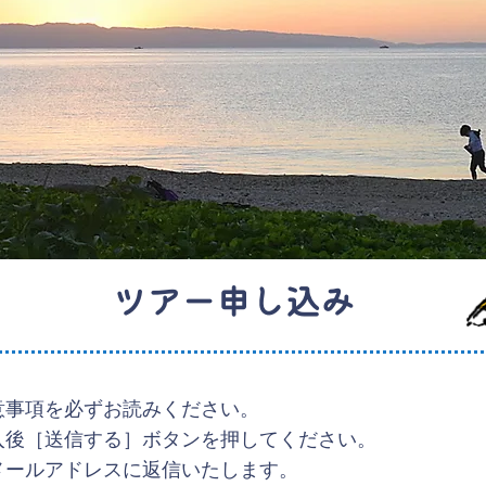
ツアー申し込み
意事項を必ずお読みください。
入後［送信する］ボタンを押してください。
メールアドレスに返信いたします。