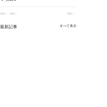
すべて表示
最新記事