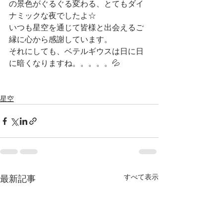
の景色がぐるぐる変わる、とてもダイ
ナミックな夜でしたよ☆
いつも星空を通じて皆様と出会えるご
縁に心から感謝しています。
それにしても、ベテルギウスは日に日
に暗くなりますね。。。。。💦
星空
すべて表示
最新記事