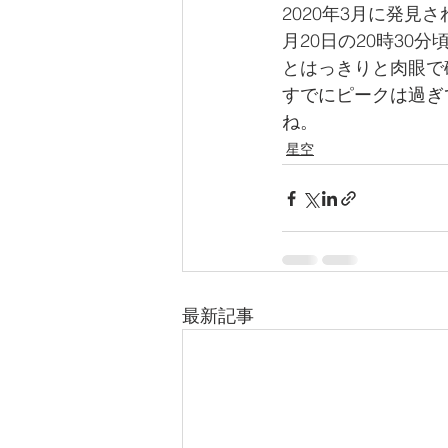
2020年3月に発見さ
月20日の20時3
とはっきりと肉眼で
すでにピークは過ぎ
ね。
星空
最新記事