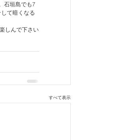
)）。石垣島でも7
そして暗くなる
楽しんで下さい
すべて表示