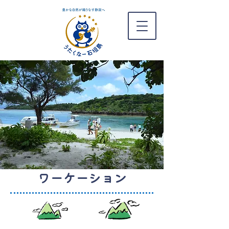
ワーケーション