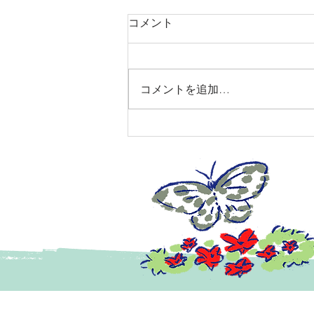
コメント
コメントを追加…
2026年ペルセウス座流星群ス
ペシャルツアー