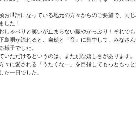
頃お世話になっている地元の方々からのご要望で、同じ
ました！
おしゃべりと笑いが止まらない賑やかっぷり！それでも
下島唄が流れると、自然と『音』に集中して、みなさん
る様子でした。
ていただけるというのは、また別な嬉しさがあります。
方々に愛される「うたくなー」を目指してもっともっと
した一日でした。