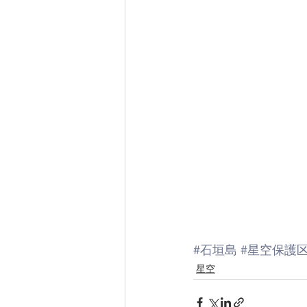
#石垣島
#星空保護
星空