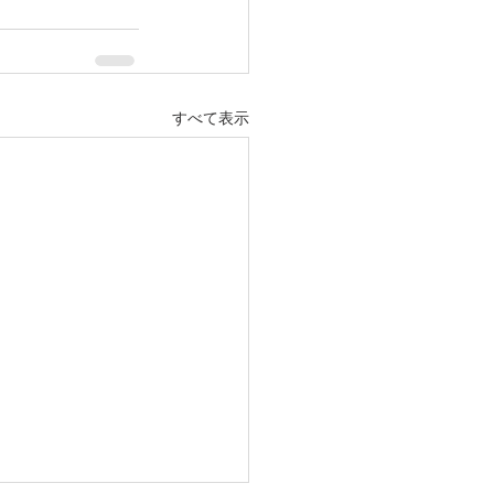
すべて表示