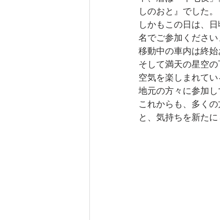
しのおと』でした。
しかもこの日は、日
名でご参加ください
移動中の車内は終始
そして満天の星空の
空気を楽しまれてい
地元の方々に参加し
これからも、多くの
と、気持ちを新たに