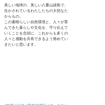
美しい地球の、美しい八重山諸島で、
生かされているわたしたちの大切なた
からもの。
この素晴らしい自然環境と、人々が育
んできた暮らしや文化を、守り伝えて
いくことを念頭に、これからも多くの
人々と感動を共有できるよう努めてい
きたいと思います。