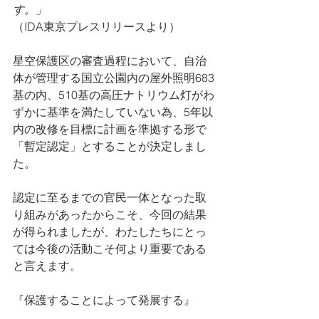
す。」
（IDA東京プレスリリースより）
星空保護区の審査過程において、自治
体が管理する国立公園内の屋外照明683
基の内、510基の高圧ナトリウム灯がわ
ずかに基準を満たしていない為、5年以
内の改修を目標に計画を準拠する形で
「暫定認定」とすることが決定しまし
た。
認定に至るまでの官民一体となった取
り組みがあったからこそ、今回の結果
が得られましたが、わたしたちにとっ
ては今後の活動こそ何より重要である
と言えます。
『保護することによって発展する』