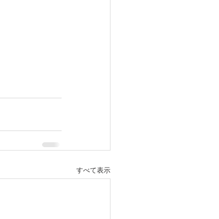
すべて表示