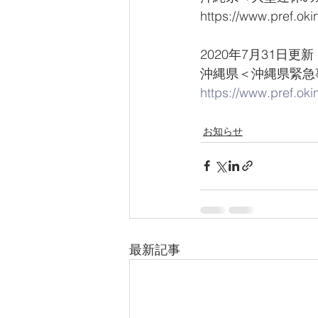
https://www.pref.ok
2020年7月31日更新
沖縄県＜沖縄県緊急
https://www.pref.ok
お知らせ
最新記事