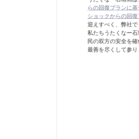
らの回復プランに基
ショックからの回復
迎えすべく、弊社で
私たちうたくなー石
民の双方の安全を確
最善を尽くして参り