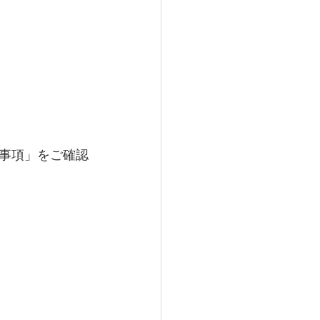
　
事項」をご確認