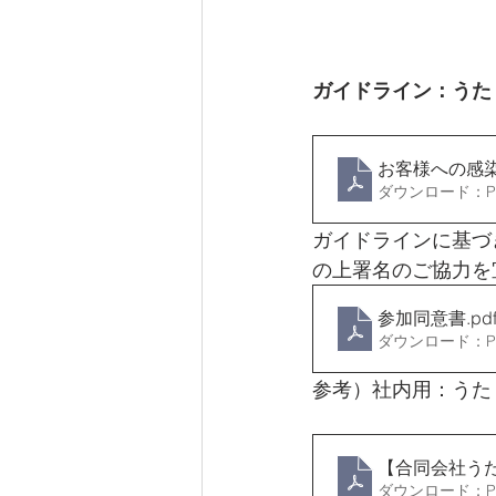
ガイドライン：うた
お客様への感
ダウンロード：PDF
ガイドラインに基づ
の上署名のご協力を
参加同意書
.pd
ダウンロード：PDF
参考）社内用：うた
【合同会社う
ダウンロード：PDF