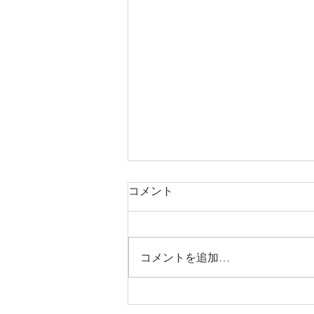
コメント
コメントを追加…
2026年ペルセウス座流星群ス