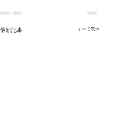
すべて表示
最新記事