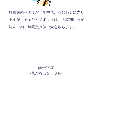
数種類のホタルが一年中代わる代わるに光り
ますが、ヤエヤヒメボタルはこの時期に日が
沈んで約１時間だけ強い光を放ちます。
南十字星
-見ごろは５・６月-