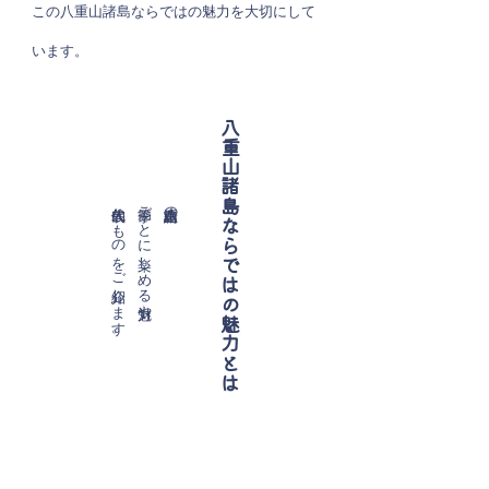
この八重山諸島ならではの魅力を大切にして
います。
八重山諸島ならではの魅力とは
代表的なものをご紹介します。
季節ごとに楽しめる魅力や
八重山諸島の