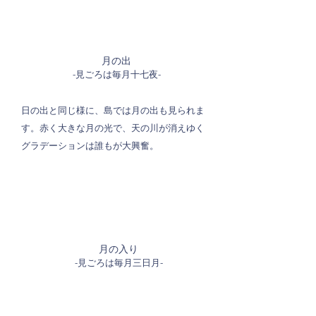
月の出
-見ごろは毎月十七夜-
日の出と同じ様に、島では月の出も見られま
す。赤く大きな月の光で、天の川が消えゆく
グラデーションは誰もが大興奮。
月の入り
-見ごろは毎月三日月-