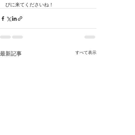
びに来てくださいね！
すべて表示
最新記事