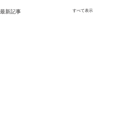
すべて表示
最新記事