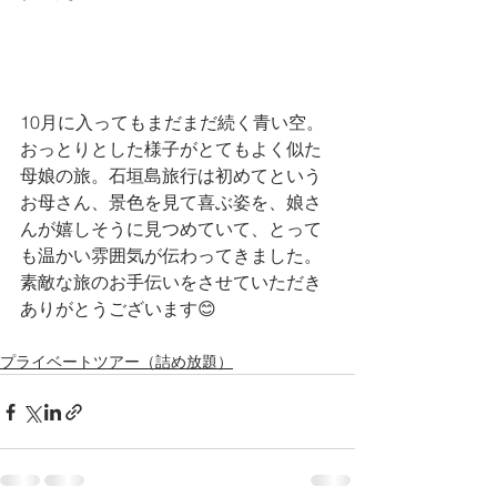
10月に入ってもまだまだ続く青い空。
おっとりとした様子がとてもよく似た
母娘の旅。石垣島旅行は初めてという
お母さん、景色を見て喜ぶ姿を、娘さ
んが嬉しそうに見つめていて、とって
も温かい雰囲気が伝わってきました。
素敵な旅のお手伝いをさせていただき
ありがとうございます😊
プライベートツアー（詰め放題）