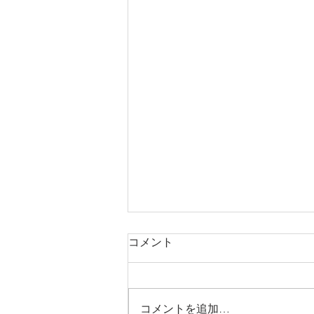
コメント
コメントを追加…