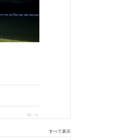
すべて表示