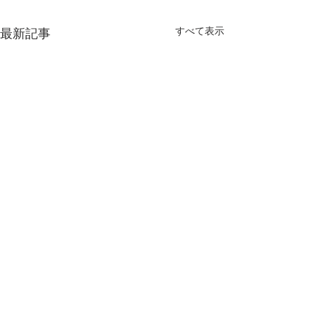
すべて表示
最新記事