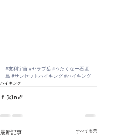
#友利宇宙
#ヤラブ岳
#うたくなー石垣
島
#サンセットハイキング
#ハイキング
ハイキング
すべて表示
最新記事