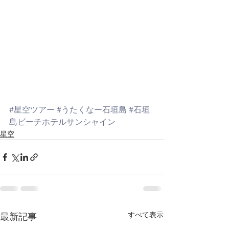
#星空ツアー
#うたくなー石垣島
#石垣
島ビーチホテルサンシャイン
星空
すべて表示
最新記事