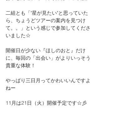
二組とも「"星が見たい"と思っていた
ら、ちょうどツアーの案内を見つけ
て。。」という感じで参加してくださ
いました☆
開催日が少ない『ほしのおと』だけ
に、毎回の「出会い」がよりいっそう
貴重な体験！
やっぱり三日月ってかわいいんですよ
ねー
11月は21日（火）開催予定です☆彡