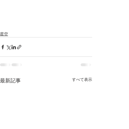
星空
すべて表示
最新記事