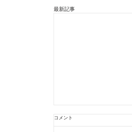
最新記事
コメント