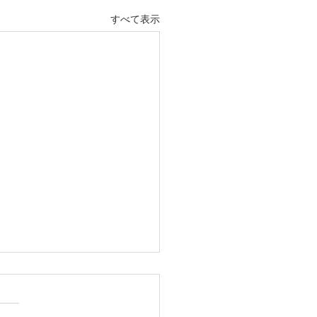
すべて表示