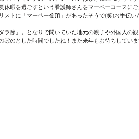
夏休暇を過ごすという看護師さんをマーペーコースにご
リストに「マーペー登頂」があったそうで(笑)お手伝い
ダラ節」。となりで聞いていた地元の親子や外国人の観
のぼのとした時間でしたね！また来年もお待ちしていま