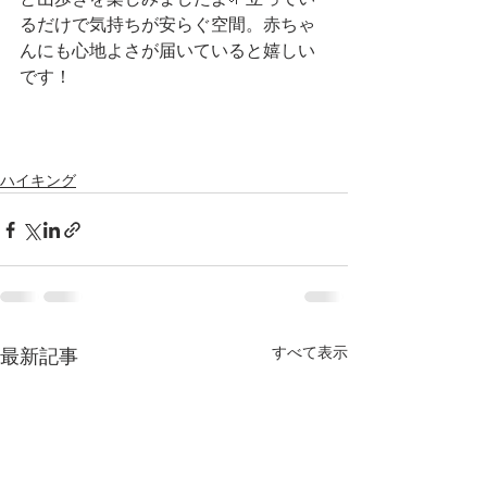
るだけで気持ちが安らぐ空間。赤ちゃ
んにも心地よさが届いていると嬉しい
です！
ハイキング
すべて表示
最新記事