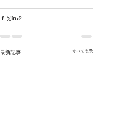
すべて表示
最新記事